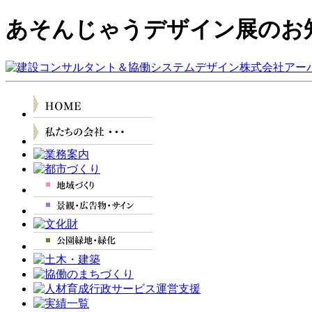
あそんじゃうデザイン展のお