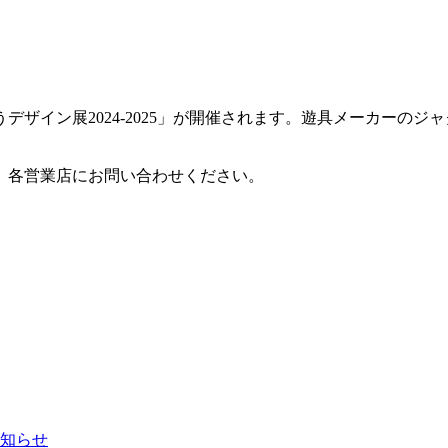
ゃうデザイン展2024-2025」が開催されます。遊具メーカー
、各営業店にお問い合わせください。
お知らせ