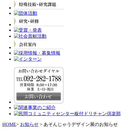
HOME
>
お知らせ
> あそんじゃうデザイン展のお知らせ