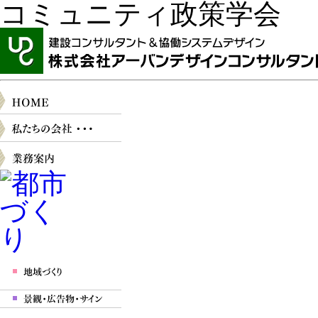
コミュニティ政策学会