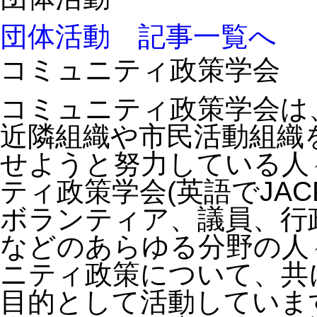
団体活動 記事一覧へ
コミュニティ政策学会
コミュニティ政策学会は
近隣組織や市民活動組織
せようと努力している人
ティ政策学会(英語でJA
ボランティア、議員、行
などのあらゆる分野の人
ニティ政策について、共
目的として活動していま