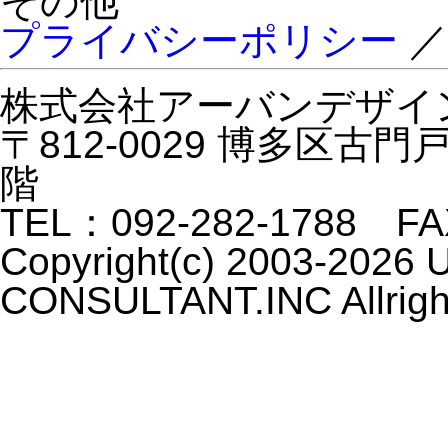
その他
プライバシーポリシー
株式会社アーバンデザイ
〒812-0029 博多区古
階
TEL：092-282-1788 FA
Copyright(c) 2003-202
CONSULTANT.INC Allrigh