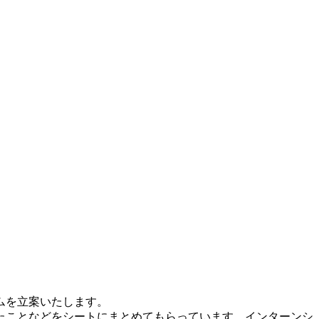
ムを立案いたします。
たことなどをシートにまとめてもらっています。インターンシ