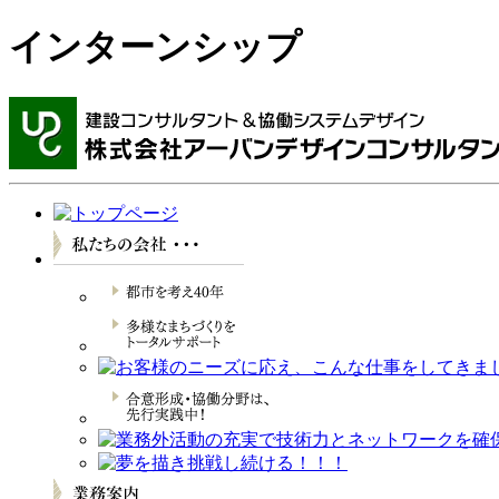
インターンシップ