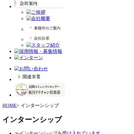
HOME
> インターンシップ
インターンシップ
≫インターンシップを受け入れています