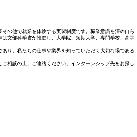
業その他で就業を体験する実習制度です。職業意識を深め自ら
年は文部科学省が推進し、大学院、短期大学、専門学校、高等
会であり、私たちの仕事や業界を知っていただく大切な場である
とご相談の上、ご連絡ください。インターンシップ先をお探し