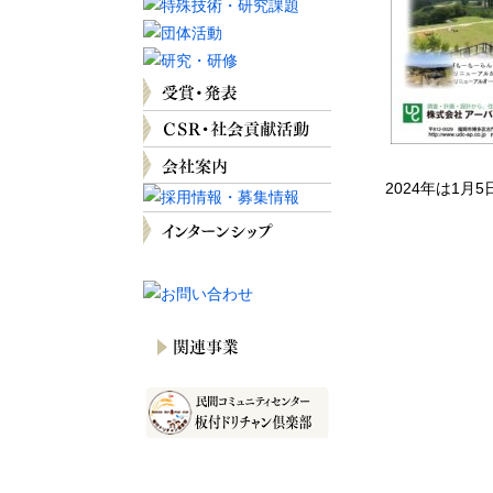
2024年は1