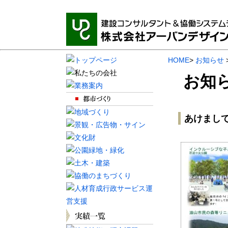
HOME
>
お知らせ
お知
あけまし