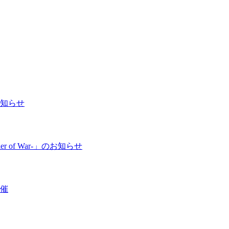
お知らせ
 of War-」のお知らせ
開催