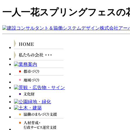
一人一花スプリングフェスの