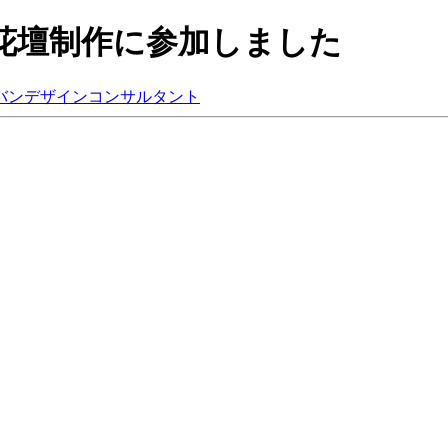
花壇制作に参加しました