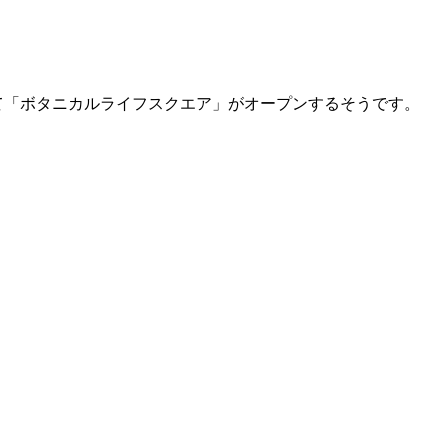
して「ボタニカルライフスクエア」がオープンするそうです。