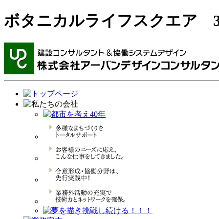
ボタニカルライフスクエア 3/