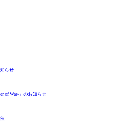
お知らせ
 of War-」のお知らせ
開催