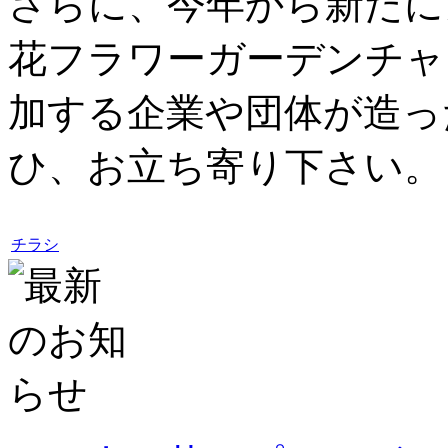
さらに、今年から新たに
花フラワーガーデンチャ
加する企業や団体が造っ
ひ、お立ち寄り下さい。
チラシ