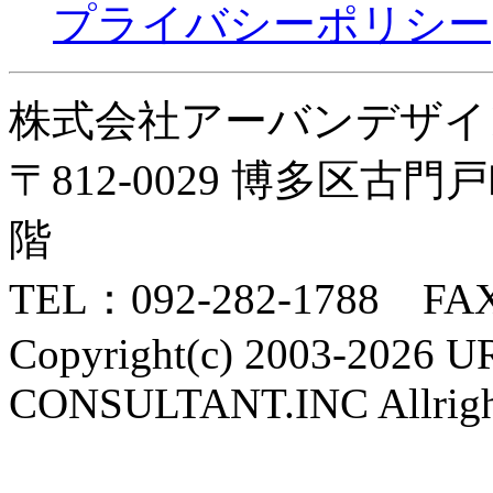
プライバシーポリシー
株式会社アーバンデザイ
〒812-0029 博多区古
階
TEL：092-282-1788 FAX
Copyright(c) 2003-202
CONSULTANT.INC Allright