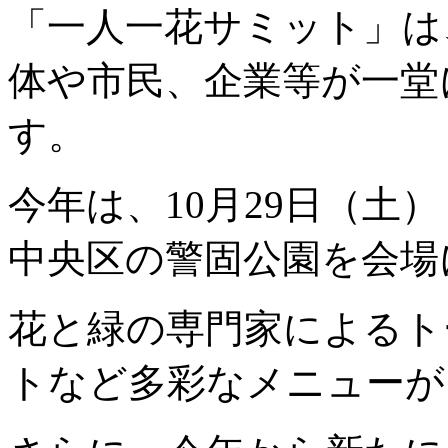
「一人一花サミット」は
体や市民、企業等が一堂
す。
今年は、10月29日（土）
中央区の警固公園を会場
花と緑の専門家によるト
トなど多彩なメニューが