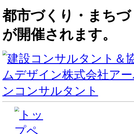
都市づくり・まちづ
が開催されます。