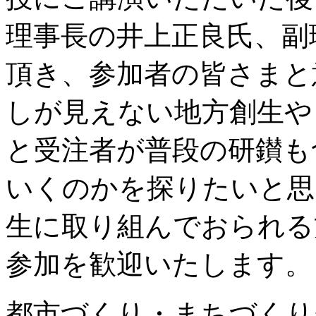
理事長の井上正良氏、副
頂き、参加者の皆さまと
しが見えない地方創生や
と受注者が普段の研鑚も
いくのかを探りたいと思
生に取り組んでおられる
参加を歓迎いたします。
都市づくり・まちづくり