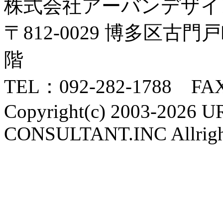
株式会社アーバンデザイ
〒812-0029 博多区古
階
TEL：092-282-1788 FAX
Copyright(c) 2003-202
CONSULTANT.INC Allright