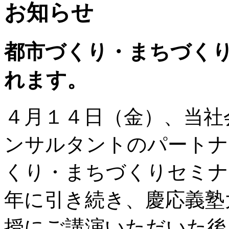
お知らせ
都市づくり・まちづくり
れます。
４月１４日（金）、当社
ンサルタントのパートナ
くり・まちづくりセミナ
年に引き続き、慶応義塾
授にご講演いただいた後