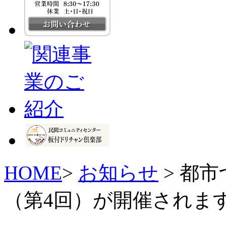
HOME
>
お知らせ
> 都
（第4回）が開催されま