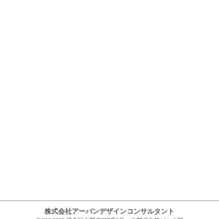
株式会社アーバンデザインコンサルタント