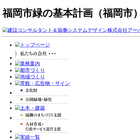
福岡市緑の基本計画（福岡市