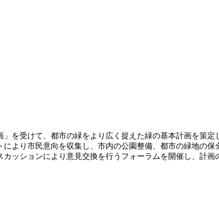
画」を受けて、都市の緑をより広く捉えた緑の基本計画を策定
トにより市民意向を収集し、市内の公園整備、都市の緑地の保
スカッションにより意見交換を行うフォーラムを開催し、計画