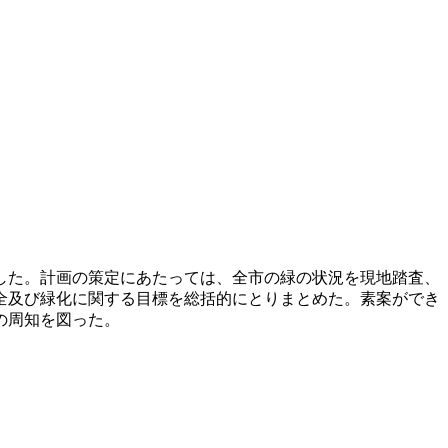
した。計画の策定にあたっては、全市の緑の状況を現地踏査、
全及び緑化に関する目標を総括的にとりまとめた。素案ができ
の周知を図った。