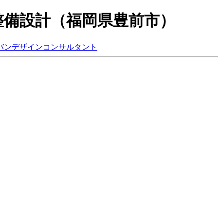
整備設計（福岡県豊前市）