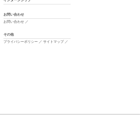
インターンシップ
お問い合わせ
お問い合わせ
／
その他
プライバシーポリシー
／
サイトマップ
／